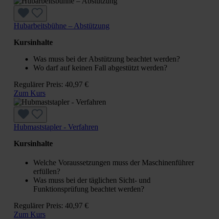
Hubarbeitsbühne – Abstützung
Kursinhalte
Was muss bei der Abstützung beachtet werden?
Wo darf auf keinen Fall abgestützt werden?
Regulärer Preis:
40,97 €
Zum Kurs
Hubmaststapler - Verfahren
Kursinhalte
Welche Voraussetzungen muss der Maschinenführer
erfüllen?
Was muss bei der täglichen Sicht- und
Funktionsprüfung beachtet werden?
Regulärer Preis:
40,97 €
Zum Kurs