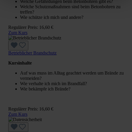
Welche Gefährdungen beim Betonbohren gibt es?
Welche Schutzmaßnahmen sind beim Betonbohren zu
treffen?
Wie schütze ich mich und andere?
Regulärer Preis:
16,60 €
Zum Kurs
Betrieblicher Brandschutz
Kursinhalte
Auf was muss im Alltag geachtet werden um Brände zu
vermeiden?
Wie verhalte ich mich im Brandfall?
Wie bekämpfe ich Brände?
Regulärer Preis:
16,60 €
Zum Kurs