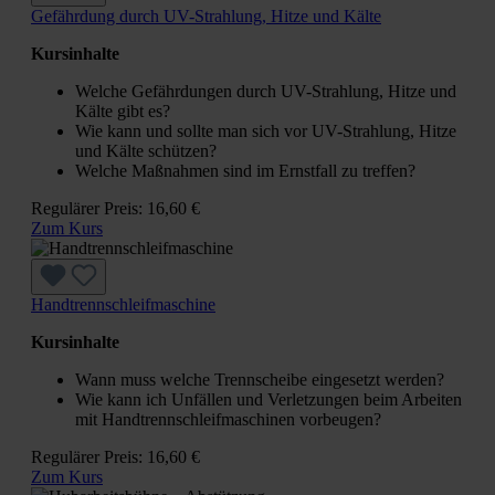
Gefährdung durch UV-Strahlung, Hitze und Kälte
Kursinhalte
Welche Gefährdungen durch UV-Strahlung, Hitze und
Kälte gibt es?
Wie kann und sollte man sich vor UV-Strahlung, Hitze
und Kälte schützen?
Welche Maßnahmen sind im Ernstfall zu treffen?
Regulärer Preis:
16,60 €
Zum Kurs
Handtrennschleifmaschine
Kursinhalte
Wann muss welche Trennscheibe eingesetzt werden?
Wie kann ich Unfällen und Verletzungen beim Arbeiten
mit Handtrennschleifmaschinen vorbeugen?
Regulärer Preis:
16,60 €
Zum Kurs