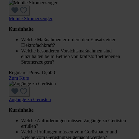
Mobile Stromerzeuger
Kursinhalte
Welche Maßnahmen erfordern den Einsatz einer
Elektrofachkraft?
Welche besonderen Vorsichtsmaßnahmen sind
einzuhalten beim Betrieb von kraftstoffbetriebenen
Stromerzeugern?
Regulärer Preis:
16,60 €
Zum Kurs
Zugänge zu Gerüsten
Kursinhalte
Welche Anforderungen müssen Zugänge zu Gerüsten
erfüllen?
Welche Prüfungen müssen vom Gerüstbauer und
welche vom Gerüstnutzer gemacht werden?