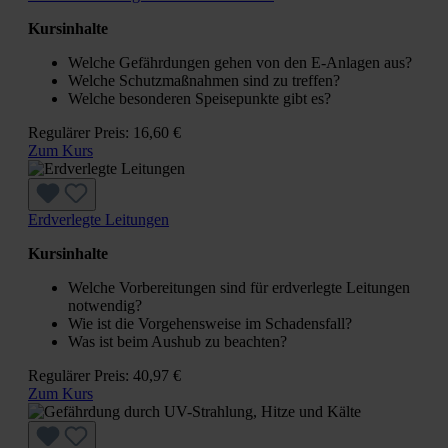
Kursinhalte
Welche Gefährdungen gehen von den E-Anlagen aus?
Welche Schutzmaßnahmen sind zu treffen?
Welche besonderen Speisepunkte gibt es?
Regulärer Preis:
16,60 €
Zum Kurs
Erdverlegte Leitungen
Kursinhalte
Welche Vorbereitungen sind für erdverlegte Leitungen
notwendig?
Wie ist die Vorgehensweise im Schadensfall?
Was ist beim Aushub zu beachten?
Regulärer Preis:
40,97 €
Zum Kurs