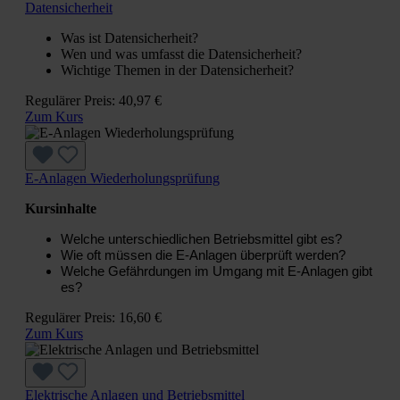
Datensicherheit
Was ist Datensicherheit?
Wen und was umfasst die Datensicherheit?
Wichtige Themen in der Datensicherheit?
Regulärer Preis:
40,97 €
Zum Kurs
E-Anlagen Wiederholungsprüfung
Kursinhalte
Welche unterschiedlichen Betriebsmittel gibt es?
Wie oft müssen die E-Anlagen überprüft werden?
Welche Gefährdungen im Umgang mit E-Anlagen gibt
es?
Regulärer Preis:
16,60 €
Zum Kurs
Elektrische Anlagen und Betriebsmittel