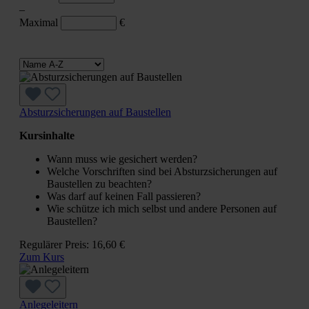
–
Maximal
€
Absturzsicherungen auf Baustellen
Kursinhalte
Wann muss wie gesichert werden?
Welche Vorschriften sind bei Absturzsicherungen auf
Baustellen zu beachten?
Was darf auf keinen Fall passieren?
Wie schütze ich mich selbst und andere Personen auf
Baustellen?
Regulärer Preis:
16,60 €
Zum Kurs
Anlegeleitern