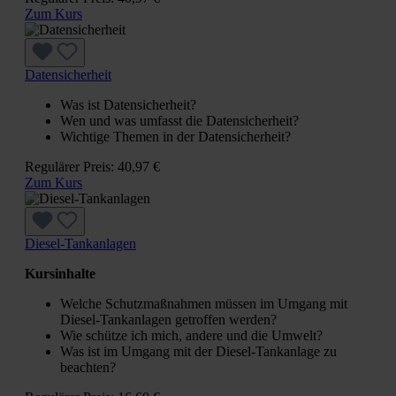
Zum Kurs
Datensicherheit
Was ist Datensicherheit?
Wen und was umfasst die Datensicherheit?
Wichtige Themen in der Datensicherheit?
Regulärer Preis:
40,97 €
Zum Kurs
Diesel-Tankanlagen
Kursinhalte
Welche Schutzmaßnahmen müssen im Umgang mit
Diesel-Tankanlagen getroffen werden?
Wie schütze ich mich, andere und die Umwelt?
Was ist im Umgang mit der Diesel-Tankanlage zu
beachten?