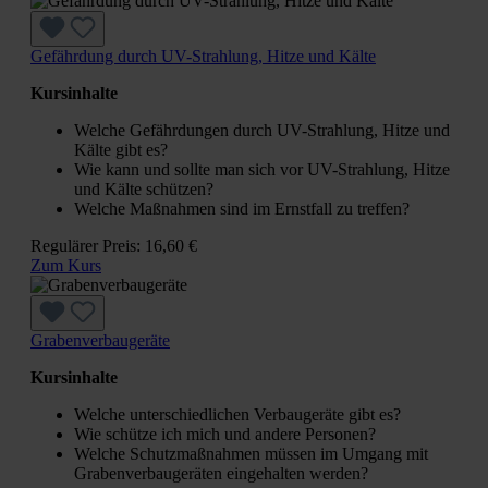
Gefährdung durch UV-Strahlung, Hitze und Kälte
Kursinhalte
Welche Gefährdungen durch UV-Strahlung, Hitze und
Kälte gibt es?
Wie kann und sollte man sich vor UV-Strahlung, Hitze
und Kälte schützen?
Welche Maßnahmen sind im Ernstfall zu treffen?
Regulärer Preis:
16,60 €
Zum Kurs
Grabenverbaugeräte
Kursinhalte
Welche unterschiedlichen Verbaugeräte gibt es?
Wie schütze ich mich und andere Personen?
Welche Schutzmaßnahmen müssen im Umgang mit
Grabenverbaugeräten eingehalten werden?