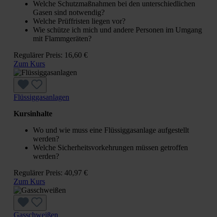
Welche Schutzmaßnahmen bei den unterschiedlichen
Gasen sind notwendig?
Welche Prüffristen liegen vor?
Wie schütze ich mich und andere Personen im Umgang
mit Flammgeräten?
Regulärer Preis:
16,60 €
Zum Kurs
Flüssiggasanlagen
Kursinhalte
Wo und wie muss eine Flüssiggasanlage aufgestellt
werden?
Welche Sicherheitsvorkehrungen müssen getroffen
werden?
Regulärer Preis:
40,97 €
Zum Kurs
Gasschweißen