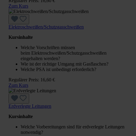
Regulärer Preis:
16,60 €
Zum Kurs
Elektroschweißen/Schutzgasschweißen
Kursinhalte
Welche Vorschriften müssen
beim Elektroschweißen/Schutzgasschweißen
eingehalten werden?
Wie ist der richtige Umgang mit Gasflaschen?
Welche PSA ist unbedingt erforderlich?
Regulärer Preis:
16,60 €
Zum Kurs
Erdverlegte Leitungen
Kursinhalte
Welche Vorbereitungen sind für erdverlegte Leitungen
notwendig?