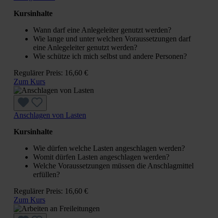
Kursinhalte
Wann darf eine Anlegeleiter genutzt werden?
Wie lange und unter welchen Voraussetzungen darf
eine Anlegeleiter genutzt werden?
Wie schütze ich mich selbst und andere Personen?
Regulärer Preis:
16,60 €
Zum Kurs
Anschlagen von Lasten
Kursinhalte
Wie dürfen welche Lasten angeschlagen werden?
Womit dürfen Lasten angeschlagen werden?
Welche Voraussetzungen müssen die Anschlagmittel
erfüllen?
Regulärer Preis:
16,60 €
Zum Kurs