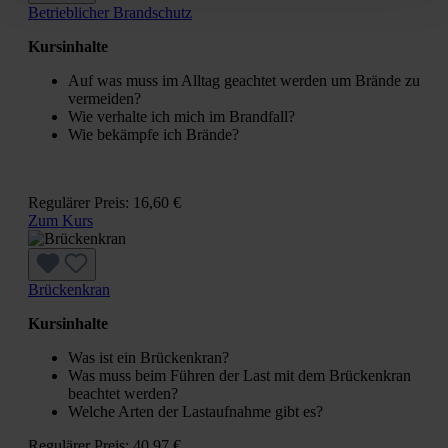
Betrieblicher Brandschutz
Kursinhalte
Auf was muss im Alltag geachtet werden um Brände zu
vermeiden?
Wie verhalte ich mich im Brandfall?
Wie bekämpfe ich Brände?
Regulärer Preis:
16,60 €
Zum Kurs
Brückenkran
Kursinhalte
Was ist ein Brückenkran?
Was muss beim Führen der Last mit dem Brückenkran
beachtet werden?
Welche Arten der Lastaufnahme gibt es?
Regulärer Preis:
40,97 €