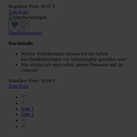
Regulärer Preis:
40,97 €
Zum Kurs
Handkettensägen
Kursinhalte
Welche Vorkehrungen müssen vor der Arbeit
mit Handkettensägen vor Arbeitsbeginn getroffen sein?
Wie schütze ich mich selbst, andere Personen und die
Umwelt?
Regulärer Preis:
16,60 €
Zum Kurs
Seite
1
Seite
2