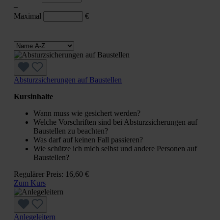
–
Maximal
€
Absturzsicherungen auf Baustellen
Kursinhalte
Wann muss wie gesichert werden?
Welche Vorschriften sind bei Absturzsicherungen auf
Baustellen zu beachten?
Was darf auf keinen Fall passieren?
Wie schütze ich mich selbst und andere Personen auf
Baustellen?
Regulärer Preis:
16,60 €
Zum Kurs
Anlegeleitern