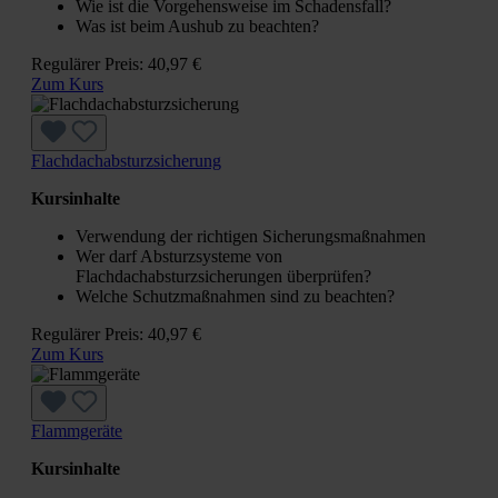
Wie ist die Vorgehensweise im Schadensfall?
Was ist beim Aushub zu beachten?
Regulärer Preis:
40,97 €
Zum Kurs
Flachdachabsturzsicherung
Kursinhalte
Verwendung der richtigen Sicherungsmaßnahmen
Wer darf Absturzsysteme von
Flachdachabsturzsicherungen überprüfen?
Welche Schutzmaßnahmen sind zu beachten?
Regulärer Preis:
40,97 €
Zum Kurs
Flammgeräte
Kursinhalte