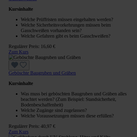
Kursinhalte
Welche Prüffristen müssen eingehalten werden?
Welche Sicherheitsvorkehrungen müssen beim
Gasschweißen vorhanden sein?
Welche Gefahren gibt es beim Gasschweißen?
Regulärer Preis:
16,60 €
Zum Kurs
Geböschte Baugruben und Gräben
Kursinhalte
Was muss bei geböschten Baugruben und Gräben alles
beachtet werden? (Zum Beispiel: Standsicherheit,
Bodenbeschaffenheit)
Welche Zugänge sind zugelassen?
Welche Voraussetzungen müssen diese erfüllen?
Regulärer Preis:
40,97 €
Zum Kurs