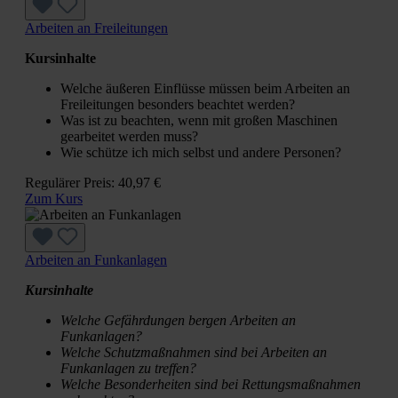
Arbeiten an Freileitungen
Kursinhalte
Welche äußeren Einflüsse müssen beim Arbeiten an
Freileitungen besonders beachtet werden?
Was ist zu beachten, wenn mit großen Maschinen
gearbeitet werden muss?
Wie schütze ich mich selbst und andere Personen?
Regulärer Preis:
40,97 €
Zum Kurs
Arbeiten an Funkanlagen
Kursinhalte
Welche Gefährdungen bergen Arbeiten an
Funkanlagen?
Welche Schutzmaßnahmen sind bei Arbeiten an
Funkanlagen zu treffen?
Welche Besonderheiten sind bei Rettungsmaßnahmen