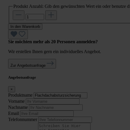
Produkt Anzahl: Gib den gewünschten Wert ein oder benutze di
In den Warenkorb
Sie möchten mehr als 20 Personen anmelden?
Wir erstellen Ihnen gern ein individuelles Angebot.
Zur Angebotsanfrage
Angebotsanfrage
×
Produktname
Vorname
Nachname
Email
Telefonnummer