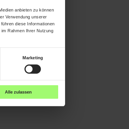
 Medien anbieten zu können
hrer Verwendung unserer
 führen diese Informationen
ie im Rahmen Ihrer Nutzung
Marketing
Alle zulassen