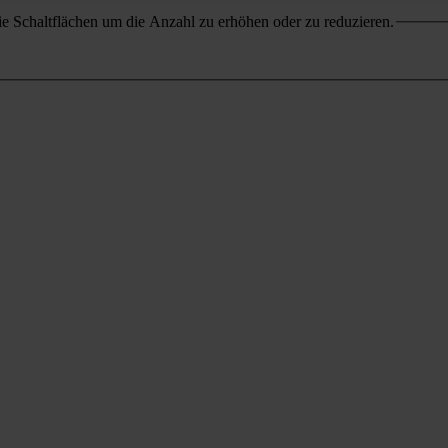
e Schaltflächen um die Anzahl zu erhöhen oder zu reduzieren.