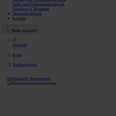
Stein- und Plattenlegehandwerk
Transport & Beladung
Mandantenlösung
Kontakt
Weiter einkaufen
Startseite
Kurse
Holzhandwerk
Bildergalerie überspringen