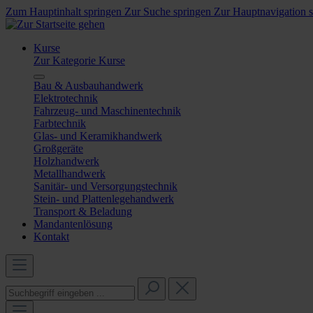
Zum Hauptinhalt springen
Zur Suche springen
Zur Hauptnavigation 
Kurse
Zur Kategorie Kurse
Bau & Ausbauhandwerk
Elektrotechnik
Fahrzeug- und Maschinentechnik
Farbtechnik
Glas- und Keramikhandwerk
Großgeräte
Holzhandwerk
Metallhandwerk
Sanitär- und Versorgungstechnik
Stein- und Plattenlegehandwerk
Transport & Beladung
Mandantenlösung
Kontakt