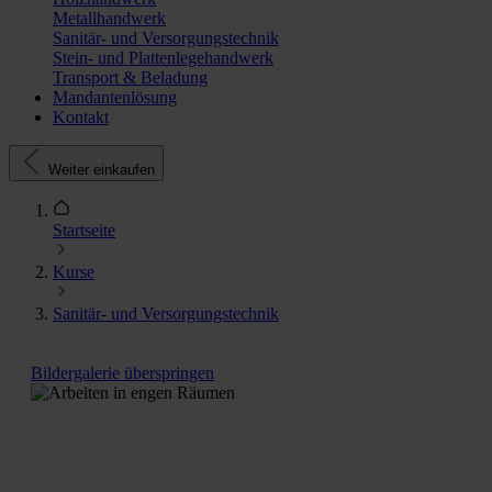
Metallhandwerk
Sanitär- und Versorgungstechnik
Stein- und Plattenlegehandwerk
Transport & Beladung
Mandantenlösung
Kontakt
Weiter einkaufen
Startseite
Kurse
Sanitär- und Versorgungstechnik
Bildergalerie überspringen