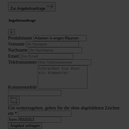
Zur Angebotsanfrage
Angebotsanfrage
×
Produktname
Vorname
Nachname
Email
Telefonnummer
Kommentarfeld
Um weiterzugehen, geben Sie die oben abgebildeten Zeichen
ein
*
Angebot anfragen