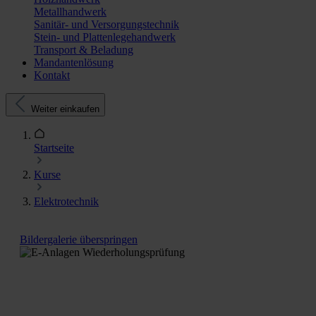
Metallhandwerk
Sanitär- und Versorgungstechnik
Stein- und Plattenlegehandwerk
Transport & Beladung
Mandantenlösung
Kontakt
Weiter einkaufen
Startseite
Kurse
Elektrotechnik
Bildergalerie überspringen