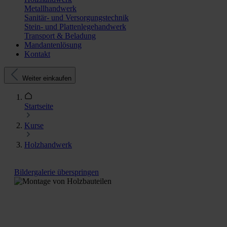
Metallhandwerk
Sanitär- und Versorgungstechnik
Stein- und Plattenlegehandwerk
Transport & Beladung
Mandantenlösung
Kontakt
Weiter einkaufen
Startseite
Kurse
Holzhandwerk
Bildergalerie überspringen